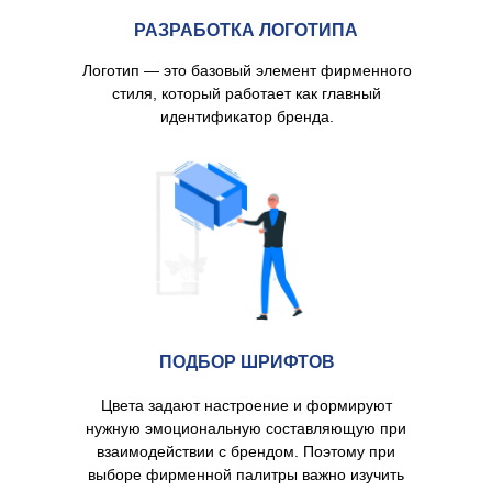
РАЗРАБОТКА ЛОГОТИПА
Логотип — это базовый элемент фирменного
стиля, который работает как главный
идентификатор бренда.
ПОДБОР ШРИФТОВ
Цвета задают настроение и формируют
нужную эмоциональную составляющую при
взаимодействии с брендом. Поэтому при
выборе фирменной палитры важно изучить