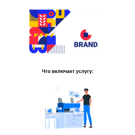
Что включает услугу: