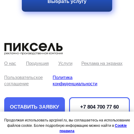
Выбрать услугу
Продолжая использовать apcpixel.ru, вы соглашаетесь на использование
файлов cookie. Более подробную информацию можно найти в
Cookie
правила