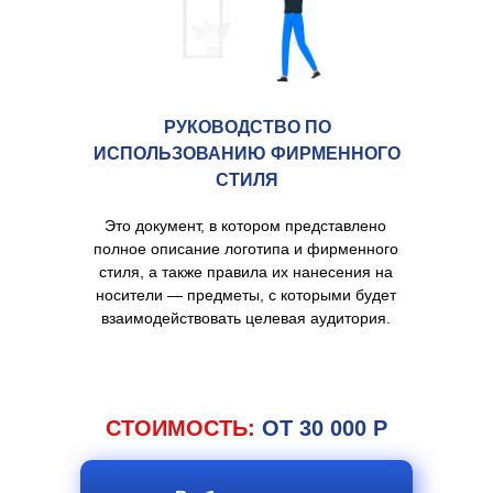
РУКОВОДСТВО ПО
ИСПОЛЬЗОВАНИЮ ФИРМЕННОГО
СТИЛЯ
Это документ, в котором представлено
полное описание логотипа и фирменного
стиля, а также правила их нанесения на
носители — предметы, с которыми будет
взаимодействовать целевая аудитория.
СТОИМОСТЬ:
ОТ 30 000 Р