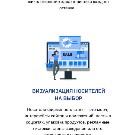
психологические характеристики каждого
оттенка.
ВИЗУАЛИЗАЦИЯ НОСИТЕЛЕЙ
НА ВЫБОР
Носители фирменного стиля – это мерч,
интерфейсы сайтов и приложений, посты в
соцсетях, упаковка продуктов, рекламные
листовки, стены заведения или его
сотрудники в униформе.