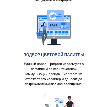
ПОДБОР ЦВЕТОВОЙ ПАЛИТРЫ
Единый набор шрифтов используют в
логотипе и во всей текстовой
коммуникации бренда. Типографика
отражает его характер и доносит до
потребителейжелаемое сообщение.