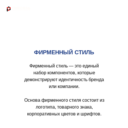
ФИРМЕННЫЙ СТИЛЬ
Фирменный стиль — это единый
набор компонентов, которые
демонстрируют идентичность бренда
или компании.
Основа фирменного стиля состоит из
логотипа, товарного знака,
корпоративных цветов и шрифтов.