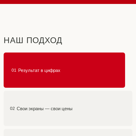
НАШ ПОДХОД
Результат в цифрах
01
Свои экраны — свои цены
02