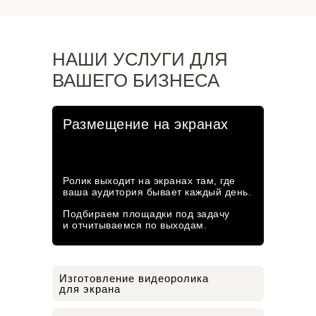
НАШИ УСЛУГИ ДЛЯ
ВАШЕГО БИЗНЕСА
Размещение на экранах
Ролик выходит на экранах там, где
ваша аудитория бывает каждый день.
Подбираем площадки под задачу
и отчитываемся по выходам.
Изготовление видеоролика
для экрана