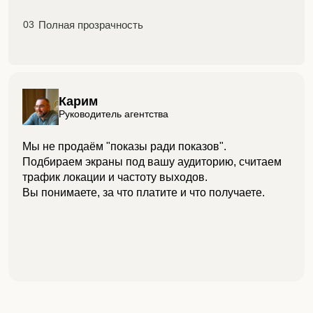
Полная прозрачность
03
Карим
Руководитель агентства
Мы не продаём "показы ради показов".
Подбираем экраны под вашу аудиторию, считаем
трафик локации и частоту выходов.
Вы понимаете, за что платите и что получаете.