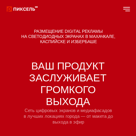
РАЗМЕЩЕНИЕ DIGITAL РЕКЛАМЫ
НА СВЕТОДИОДНЫХ ЭКРАНАХ В МАХАЧКАЛЕ,
КАСПИЙСКЕ И ИЗБЕРБАШЕ
ВАШ ПРОДУКТ
ЗАСЛУЖИВАЕТ
ГРОМКОГО
ВЫХОДА
Сеть цифровых экранов и медиафасадов
в лучших локациях города — от макета до
выхода в эфир
ОБСУДИТЬ ПРОЕКТ
СКАЧАТЬ ПРЕЗЕНТАЦИЮ