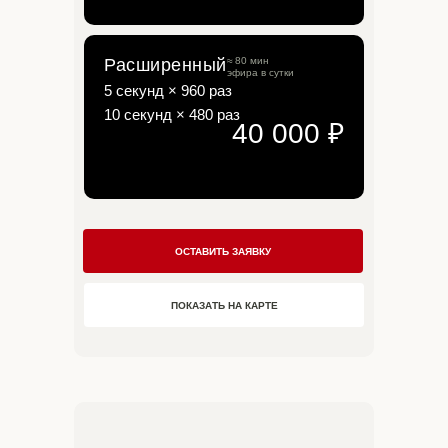
Расширенный
≈ 80 мин
эфира в сутки
5 секунд × 960 раз
10 секунд × 480 раз
40 000 ₽
ОСТАВИТЬ ЗАЯВКУ
ПОКАЗАТЬ НА КАРТЕ