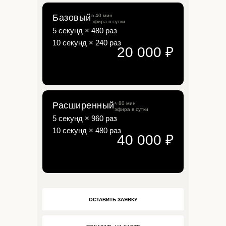
Базовый
≈ 40 мин
эфира в сутки
5 секунд × 480 раз
10 секунд × 240 раз
20 000 ₽
Расширенный
≈ 80 мин
эфира в сутки
5 секунд × 960 раз
10 секунд × 480 раз
Базовый
35 000 ₽
40 000 ₽
≈40 мин эфира в сутки
5 секунд × 480 раз
10 секунд × 240 раз
ОСТАВИТЬ ЗАЯВКУ
Расширенный
70 000 ₽
≈80 мин эфира в сутки