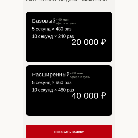
Базовый
≈ 40 мин
эфира в сутки
5 секунд × 480 раз
10 секунд × 240 раз
20 000 ₽
Расширенный
≈ 80 мин
эфира в сутки
5 секунд × 960 раз
10 секунд × 480 раз
Базовый
20 000 ₽
40 000 ₽
≈40 мин эфира в сутки
5 секунд × 480 раз
10 секунд × 240 раз
ОСТАВИТЬ ЗАЯВКУ