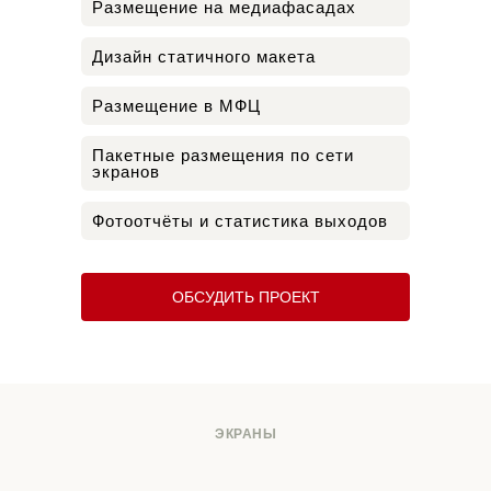
Размещение на медиафасадах
Дизайн статичного макета
Размещение в МФЦ
Пакетные размещения по сети
экранов
Фотоотчёты и статистика выходов
ОБСУДИТЬ ПРОЕКТ
ЭКРАНЫ