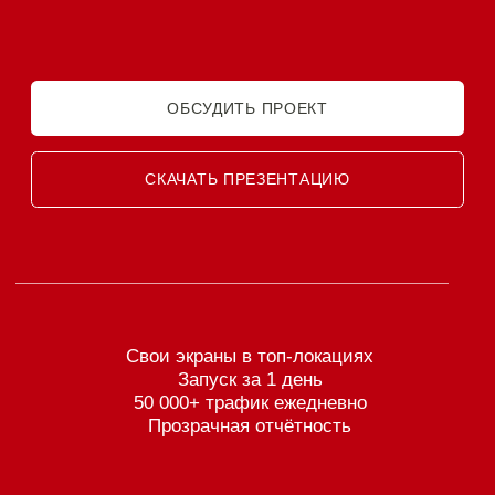
Свои экраны в топ-локациях
Запуск за 1 день
50 000+ трафик ежедневно
Прозрачная отчётность