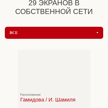
29 ЭКРАНОВ В
СОБСТВЕННОЙ СЕТИ
Экраны для
Видеопилоны
помещения
Расположение
Гамидова / И. Шамиля